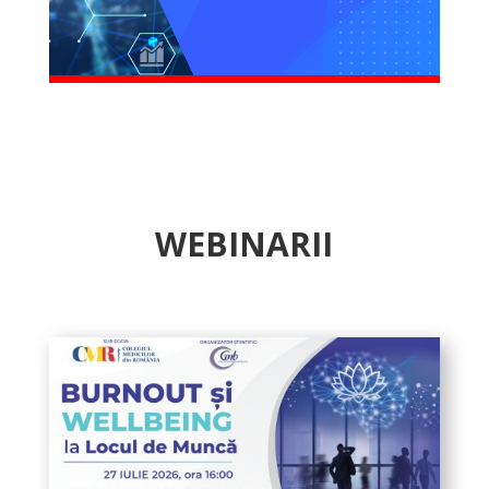
WEBINARII