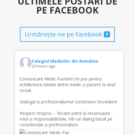
ULTIMELE POSTĂRI DE
PE FACEBOOK
Urmărește-ne pe Facebook
Colegiul Medicilor din România
23 hours ago
Comunicare Medic-Pacient! Un pas pentru
echilibrarea relației dintre medic și pacient la nivel
social.
Dialogul și profesionalismul construiesc încredere!
Respect reciproc – fiecare parte își recunoaște
rolul și responsabilitățile, într-un dialog bazat pe
considerație și profesionalism.