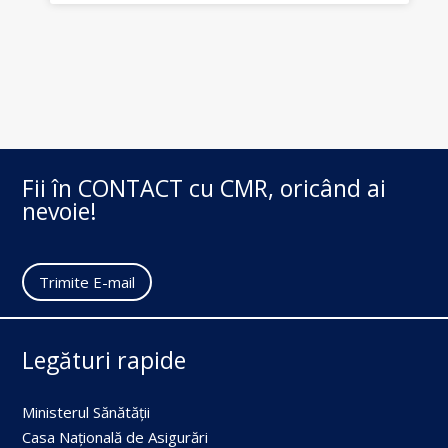
Fii în CONTACT cu CMR, oricând ai
nevoie!
Trimite E-mail
Legături rapide
Ministerul Sănătății
Casa Națională de Asigurări