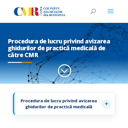
Procedura de lucru privind avizarea
ghidurilor de practică medicală de
către CMR
;
Procedura de lucru privind avizarea
ghidurilor de practică medicală