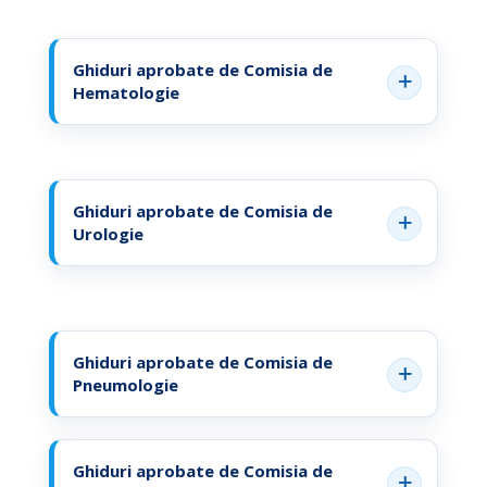
Ghiduri aprobate de Comisia de
Hematologie
Ghiduri aprobate de Comisia de
Urologie
Ghiduri aprobate de Comisia de
Pneumologie
Ghiduri aprobate de Comisia de