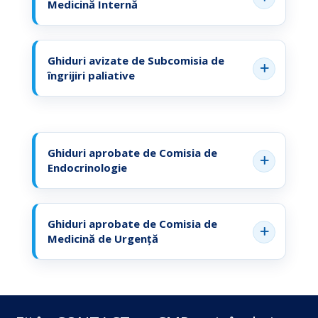
Medicină Internă
Ghiduri avizate de Subcomisia de
îngrijiri paliative
Ghiduri aprobate de Comisia de
Endocrinologie
Ghiduri aprobate de Comisia de
Medicină de Urgență