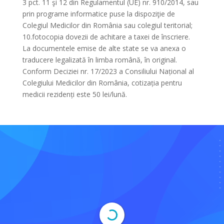
3 pct. 11 şi 12 din Regulamentul (UE) nr. 910/2014, sau
prin programe informatice puse la dispoziţie de
Colegiul Medicilor din România sau colegiul teritorial;
10.fotocopia dovezii de achitare a taxei de înscriere.
La documentele emise de alte state se va anexa o
traducere legalizată în limba română, în original.
Conform Deciziei nr. 17/2023 a Consiliului Național al
Colegiului Medicilor din România, cotizația pentru
medicii rezidenți este 50 lei/lună.