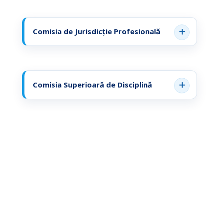
Comisia de Jurisdicție Profesională
Comisia Superioară de Disciplină