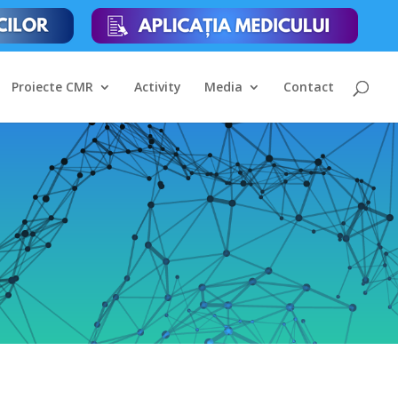
Proiecte CMR
Activity
Media
Contact