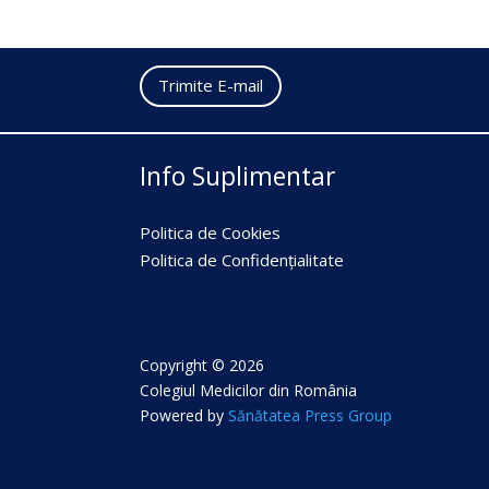
Trimite E-mail
Info Suplimentar
Politica de Cookies
Politica de Confidențialitate
Copyright © 2026
Colegiul Medicilor din România
Powered by
Sănătatea Press Group