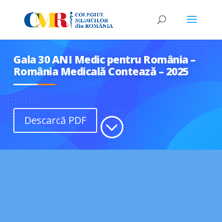
Gala 30 ANI Medic pentru România –
România Medicală Contează – 2025
Descarcă PDF
;