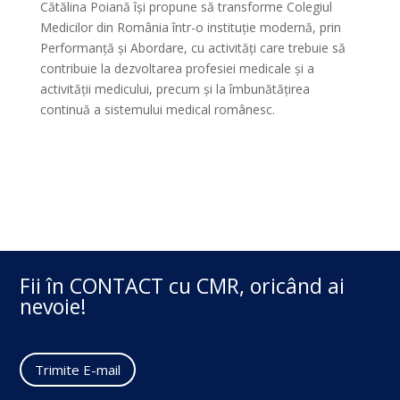
Cătălina Poiană își propune să transforme Colegiul
Medicilor din România într-o instituție modernă, prin
Performanță și Abordare, cu activități care trebuie să
contribuie la dezvoltarea profesiei medicale și a
activității medicului, precum și la îmbunătățirea
continuă a sistemului medical românesc.
Fii în CONTACT cu CMR, oricând ai
nevoie!
Trimite E-mail