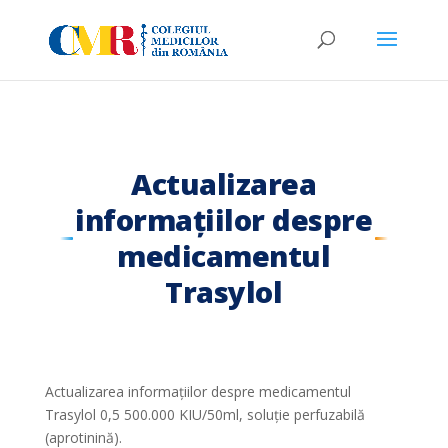
Actualizarea
informațiilor despre
medicamentul
Trasylol
Actualizarea informațiilor despre medicamentul
Trasylol 0,5 500.000 KIU/50ml, soluție perfuzabilă
(aprotinină).