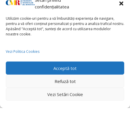
Setări privind
confidențialitatea
Utilizăm cookie-uri pentru a vă îmbunătăți experiența de navigare,
pentru a vă oferi conținut personalizat și pentru a analiza traficul nostru.
Apăsând "Acceptă tot", sunteți de acord cu utilizarea modulelor
noastre cookie.
Vezi Politica Cookies
Acceptă tot
Refuză tot
Vezi Setări Cookie