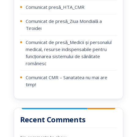
Comunicat presă_HTA_CMR
Comunicat de presă_Ziua Mondială a
Tiroidei
Comunicat de presă_Medicii și personalul
medical, resurse indispensabile pentru
funcționarea sistemului de sănătate
românesc
Comunicat CMR – Sanatatea nu mai are
timp!
Recent Comments