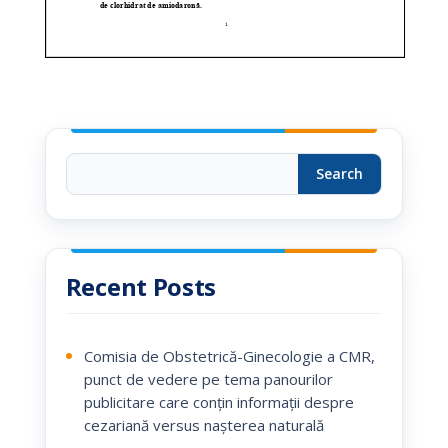
Search
Recent Posts
Comisia de Obstetrică-Ginecologie a CMR,
punct de vedere pe tema panourilor
publicitare care conțin informații despre
cezariană versus nașterea naturală