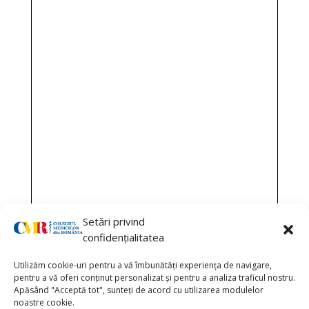
Setări privind
confidențialitatea
Utilizăm cookie-uri pentru a vă îmbunătăți experiența de navigare,
pentru a vă oferi conținut personalizat și pentru a analiza traficul nostru.
Apăsând "Acceptă tot", sunteți de acord cu utilizarea modulelor
noastre cookie.