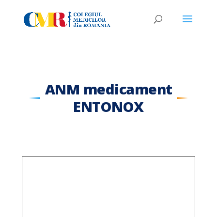
ANM medicament
ENTONOX