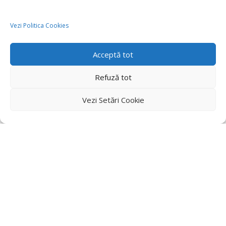
Vezi Politica Cookies
Acceptă tot
Refuză tot
Vezi Setări Cookie