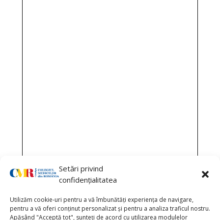
Setări privind
confidențialitatea
Utilizăm cookie-uri pentru a vă îmbunătăți experiența de navigare,
pentru a vă oferi conținut personalizat și pentru a analiza traficul nostru.
Apăsând "Acceptă tot", sunteți de acord cu utilizarea modulelor