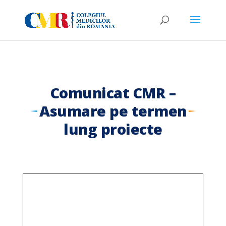
Comunicat CMR –
Asumare pe termen
lung proiecte