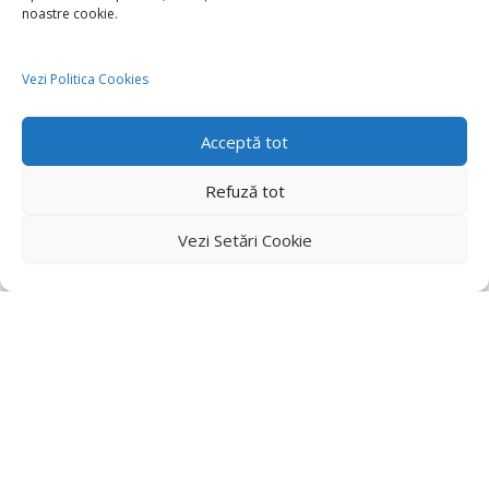
noastre cookie.
Vezi Politica Cookies
Acceptă tot
Refuză tot
Vezi Setări Cookie