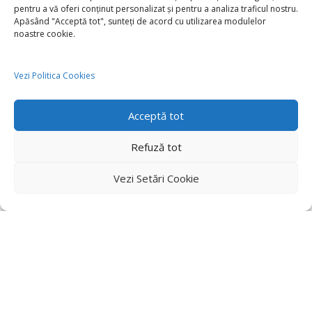
pentru a vă oferi conținut personalizat și pentru a analiza traficul nostru.
Apăsând "Acceptă tot", sunteți de acord cu utilizarea modulelor
noastre cookie.
Vezi Politica Cookies
Acceptă tot
Refuză tot
Vezi Setări Cookie