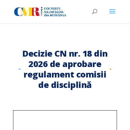
Decizie CN nr. 18 din
2026 de aprobare
regulament comisii
de disciplină