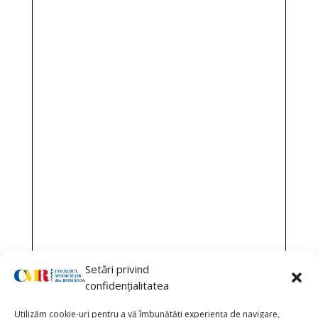
Setări privind
confidențialitatea
Utilizăm cookie-uri pentru a vă îmbunătăți experiența de navigare,