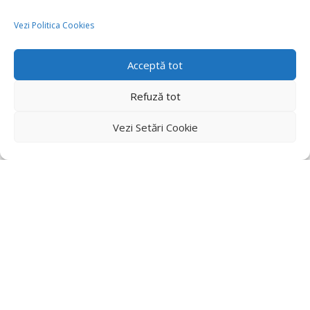
Vezi Politica Cookies
Acceptă tot
Refuză tot
Vezi Setări Cookie