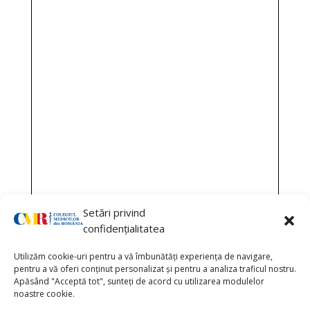
Setări privind
confidențialitatea
Utilizăm cookie-uri pentru a vă îmbunătăți experiența de navigare,
pentru a vă oferi conținut personalizat și pentru a analiza traficul nostru.
Apăsând "Acceptă tot", sunteți de acord cu utilizarea modulelor
noastre cookie.