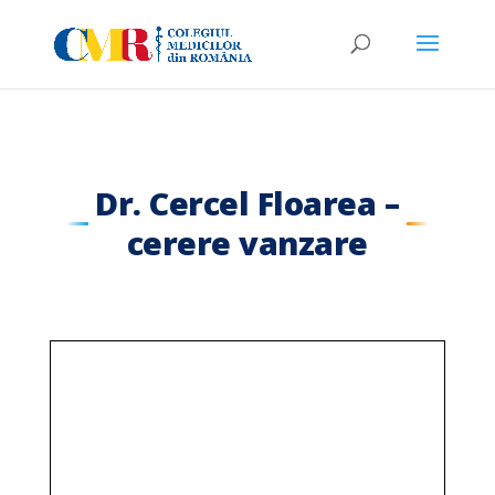
Dr. Cercel Floarea –
cerere vanzare