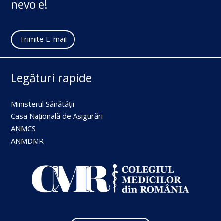
nevoie!
Trimite E-mail
Legături rapide
Ministerul Sănătății
Casa Națională de Asigurări
ANMCS
ANMDMR