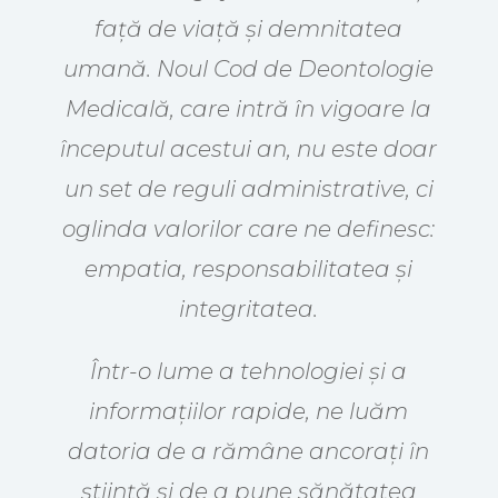
față de viață și demnitatea
umană. Noul Cod de Deontologie
Medicală, care intră în vigoare la
începutul acestui an, nu este doar
un set de reguli administrative, ci
oglinda valorilor care ne definesc:
empatia, responsabilitatea și
integritatea.
Într-o lume a tehnologiei și a
informațiilor rapide, ne luăm
datoria de a rămâne ancorați în
știință și de a pune sănătatea