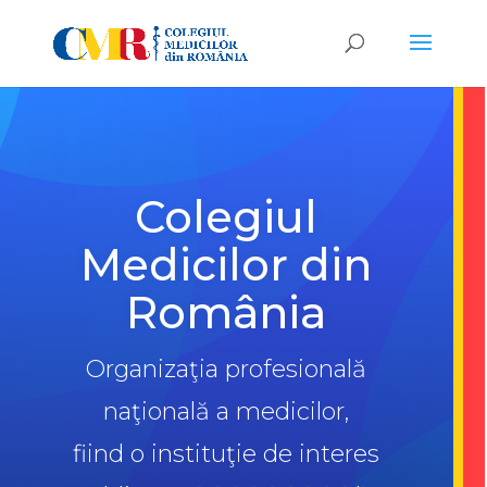
Colegiul
Medicilor din
România
Organizaţia profesională
naţională a medicilor,
fiind o instituţie de interes