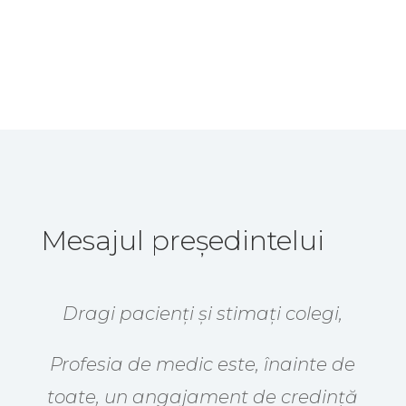
Mesajul președintelui
Dragi pacienți și stimați colegi,
Profesia de medic este, înainte de
toate, un angajament de credință