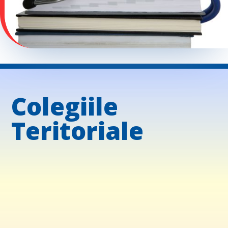
Colegiile
Teritoriale