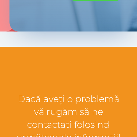
Dacă aveți o problemă
vă rugăm să ne
contactați folosind