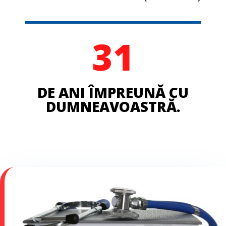
31
DE ANI ÎMPREUNĂ CU
DUMNEAVOASTRĂ.