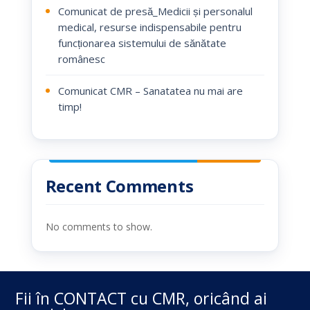
Comunicat de presă_Medicii și personalul
medical, resurse indispensabile pentru
funcționarea sistemului de sănătate
românesc
Comunicat CMR – Sanatatea nu mai are
timp!
Recent Comments
No comments to show.
Fii în CONTACT cu CMR, oricând ai