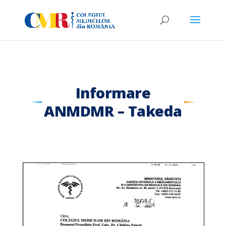
Informare
ANMDMR – Takeda