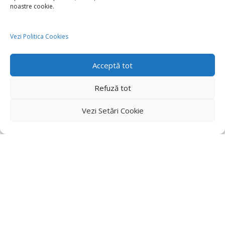
noastre cookie.
Vezi Politica Cookies
Acceptă tot
Refuză tot
Vezi Setări Cookie