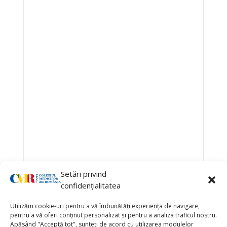
Setări privind
confidențialitatea
Utilizăm cookie-uri pentru a vă îmbunătăți experiența de navigare,
pentru a vă oferi conținut personalizat și pentru a analiza traficul nostru.
Apăsând "Acceptă tot", sunteți de acord cu utilizarea modulelor