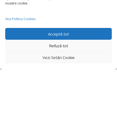
noastre cookie.
Vezi Politica Cookies
Acceptă tot
Refuză tot
Vezi Setări Cookie