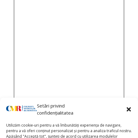
Setări privind
confidențialitatea
Utilizăm cookie-uri pentru a vă îmbunătăți experiența de navigare,
pentru a vă oferi conținut personalizat și pentru a analiza traficul nostru.
Apăsând "Acceptă tot", sunteți de acord cu utilizarea modulelor