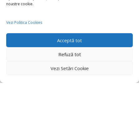
noastre cookie.
Vezi Politica Cookies
Acceptă tot
Refuză tot
Vezi Setări Cookie