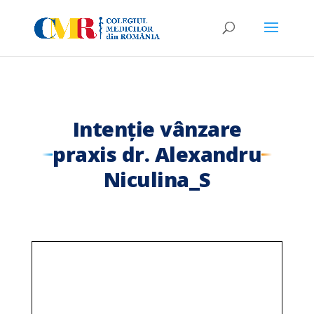
Intenție vânzare
praxis dr. Alexandru
Niculina_S