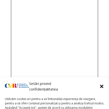
Setări privind
confidențialitatea
Utilizăm cookie-uri pentru a vă îmbunătăți experiența de navigare,
pentru a vă oferi conținut personalizat și pentru a analiza traficul nostru.
Apăsând "Acceptă tot", sunteți de acord cu utilizarea modulelor