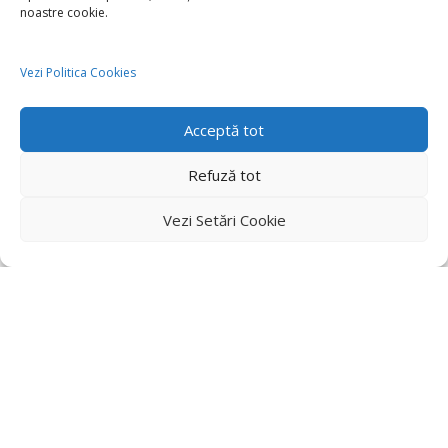
noastre cookie.
Vezi Politica Cookies
Acceptă tot
Refuză tot
Vezi Setări Cookie