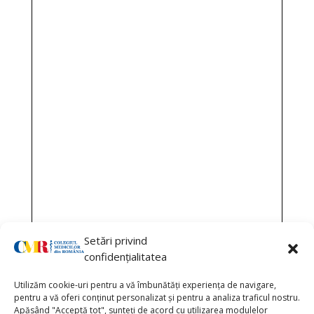
Setări privind
confidențialitatea
Utilizăm cookie-uri pentru a vă îmbunătăți experiența de navigare,
pentru a vă oferi conținut personalizat și pentru a analiza traficul nostru.
Apăsând "Acceptă tot", sunteți de acord cu utilizarea modulelor