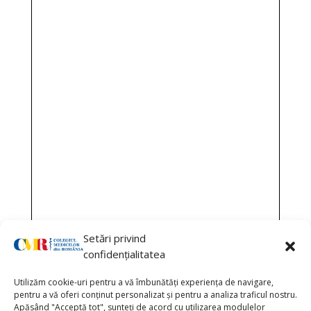
Setări privind
confidențialitatea
Utilizăm cookie-uri pentru a vă îmbunătăți experiența de navigare,
pentru a vă oferi conținut personalizat și pentru a analiza traficul nostru.
Apăsând "Acceptă tot", sunteți de acord cu utilizarea modulelor