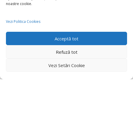
noastre cookie.
Vezi Politica Cookies
Acceptă tot
Refuză tot
Vezi Setări Cookie