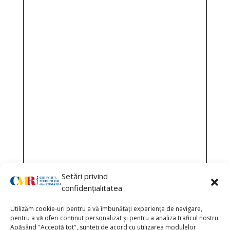
Setări privind
confidențialitatea
Utilizăm cookie-uri pentru a vă îmbunătăți experiența de navigare,
pentru a vă oferi conținut personalizat și pentru a analiza traficul nostru.
Apăsând "Acceptă tot", sunteți de acord cu utilizarea modulelor