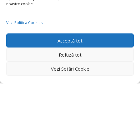
noastre cookie.
Vezi Politica Cookies
Acceptă tot
Refuză tot
Vezi Setări Cookie