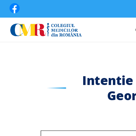
Intentie
Geor