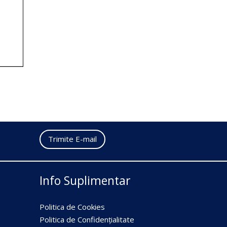
Trimite E-mail
Info Suplimentar
Politica de Cookies
Politica de Confidențialitate