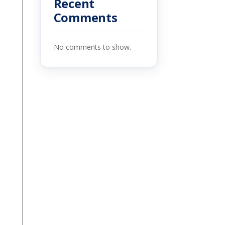
Recent
Comments
No comments to show.