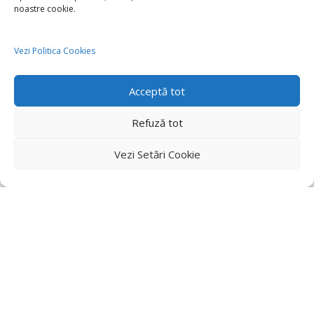
noastre cookie.
Vezi Politica Cookies
Acceptă tot
Refuză tot
Vezi Setări Cookie