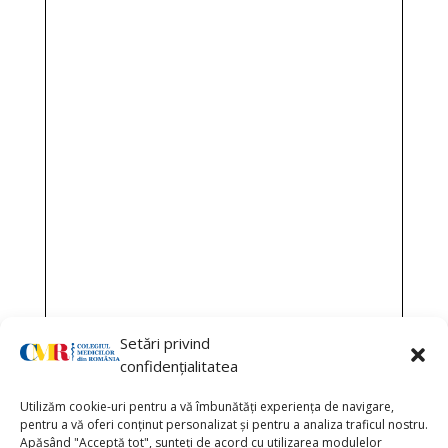
Setări privind
confidențialitatea
Utilizăm cookie-uri pentru a vă îmbunătăți experiența de navigare,
pentru a vă oferi conținut personalizat și pentru a analiza traficul nostru.
Apăsând "Acceptă tot", sunteți de acord cu utilizarea modulelor