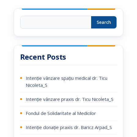
Search
Recent Posts
Intenție vânzare spațiu medical dr. Ticu
Nicoleta_S
Intenție vânzare praxis dr. Ticu Nicoleta_S
Fondul de Solidaritate al Medicilor
Intenție donație praxis dr. Baricz Arpad_S