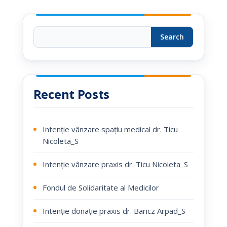
Search
Recent Posts
Intenție vânzare spațiu medical dr. Ticu
Nicoleta_S
Intenție vânzare praxis dr. Ticu Nicoleta_S
Fondul de Solidaritate al Medicilor
Intenție donație praxis dr. Baricz Arpad_S