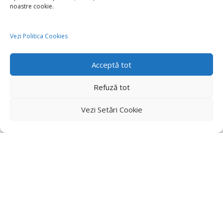
noastre cookie.
Vezi Politica Cookies
Acceptă tot
Refuză tot
Vezi Setări Cookie