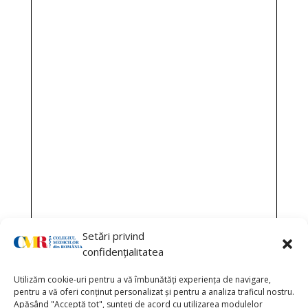
Setări privind
confidențialitatea
Utilizăm cookie-uri pentru a vă îmbunătăți experiența de navigare,
pentru a vă oferi conținut personalizat și pentru a analiza traficul nostru.
Apăsând "Acceptă tot", sunteți de acord cu utilizarea modulelor