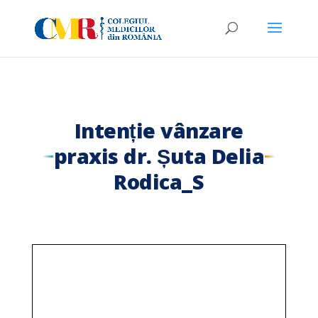
Intenție vânzare
praxis dr. Șuta Delia
Rodica_S