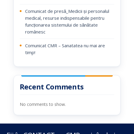
Comunicat de presă_Medicii și personalul
medical, resurse indispensabile pentru
funcționarea sistemului de sănătate
românesc
Comunicat CMR – Sanatatea nu mai are
timp!
Recent Comments
No comments to show.