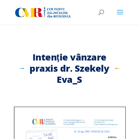
Intenție vânzare
praxis dr. Szekely
Eva_S