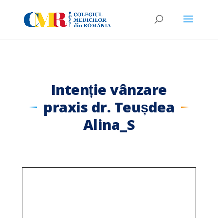
Intenție vânzare
praxis dr. Teușdea
Alina_S