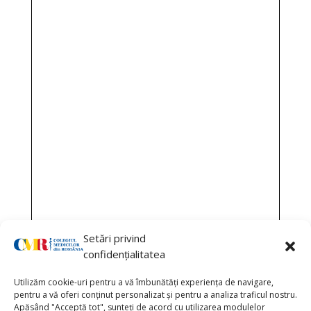
Setări privind
confidențialitatea
Utilizăm cookie-uri pentru a vă îmbunătăți experiența de navigare,
pentru a vă oferi conținut personalizat și pentru a analiza traficul nostru.
Apăsând "Acceptă tot", sunteți de acord cu utilizarea modulelor