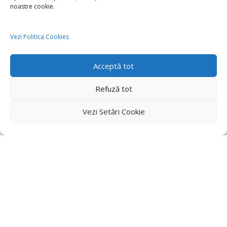
noastre cookie.
Vezi Politica Cookies
Acceptă tot
Refuză tot
Vezi Setări Cookie