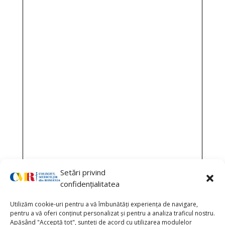
Setări privind
confidențialitatea
Utilizăm cookie-uri pentru a vă îmbunătăți experiența de navigare,
pentru a vă oferi conținut personalizat și pentru a analiza traficul nostru.
Apăsând "Acceptă tot", sunteți de acord cu utilizarea modulelor