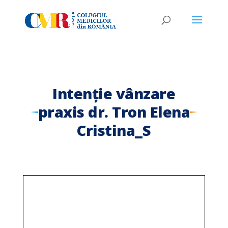
Intenție vânzare
praxis dr. Tron Elena
Cristina_S