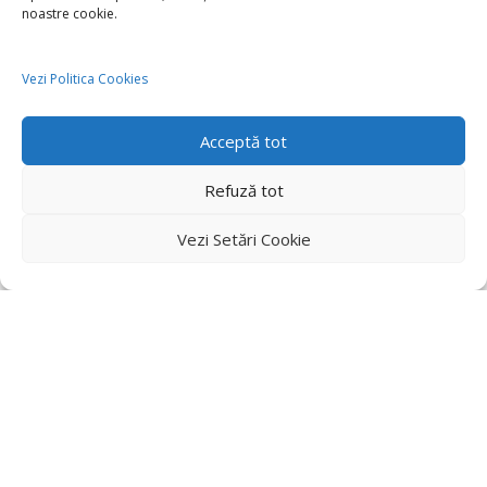
noastre cookie.
Vezi Politica Cookies
Acceptă tot
Refuză tot
Vezi Setări Cookie