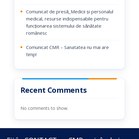
Comunicat de presă_Medicii și personalul
medical, resurse indispensabile pentru
funcționarea sistemului de sănătate
românesc
Comunicat CMR – Sanatatea nu mai are
timp!
Recent Comments
No comments to show.