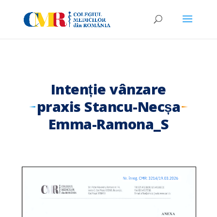
Intenție vânzare
praxis Stancu-Necșa
Emma-Ramona_S