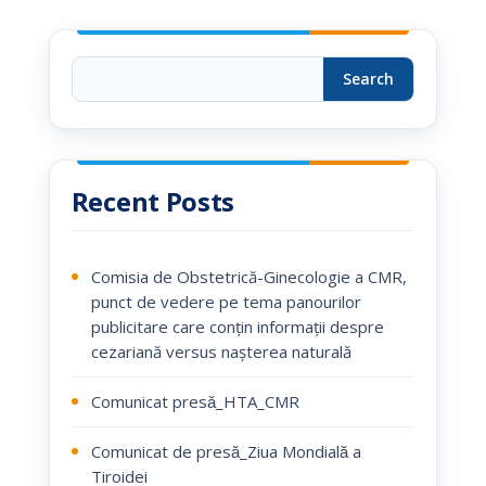
Search
Recent Posts
Comisia de Obstetrică-Ginecologie a CMR,
punct de vedere pe tema panourilor
publicitare care conțin informații despre
cezariană versus nașterea naturală
Comunicat presă_HTA_CMR
Comunicat de presă_Ziua Mondială a
Tiroidei