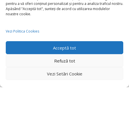
pentru a vă oferi conținut personalizat și pentru a analiza traficul nostru.
Apăsând "Acceptă tot", sunteți de acord cu utilizarea modulelor
noastre cookie.
Vezi Politica Cookies
Acceptă tot
Refuză tot
Vezi Setări Cookie