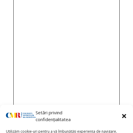
Setări privind
confidențialitatea
Utilizăm cookie-uri pentru a vă îmbunătăți experiența de navigare,