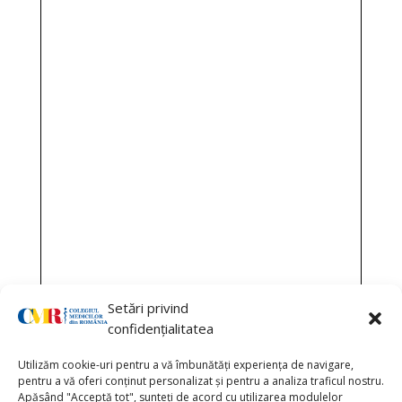
Setări privind
confidențialitatea
Utilizăm cookie-uri pentru a vă îmbunătăți experiența de navigare,
pentru a vă oferi conținut personalizat și pentru a analiza traficul nostru.
Apăsând "Acceptă tot", sunteți de acord cu utilizarea modulelor