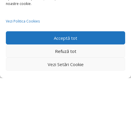
noastre cookie.
Vezi Politica Cookies
Acceptă tot
Refuză tot
Vezi Setări Cookie