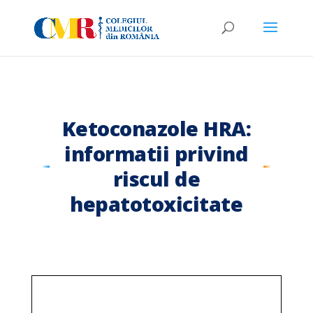
Ketoconazole HRA:
informatii privind
riscul de
hepatotoxicitate