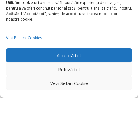
Utilizăm cookie-uri pentru a vă îmbunătăți experiența de navigare,
pentru a vă oferi conținut personalizat și pentru a analiza traficul nostru.
Apăsând "Acceptă tot", sunteți de acord cu utilizarea modulelor
noastre cookie.
Vezi Politica Cookies
Acceptă tot
Refuză tot
Vezi Setări Cookie