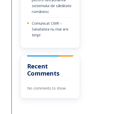
sistemului de sănătate
românesc
Comunicat CMR –
Sanatatea nu mai are
timp!
Recent
Comments
No comments to show.