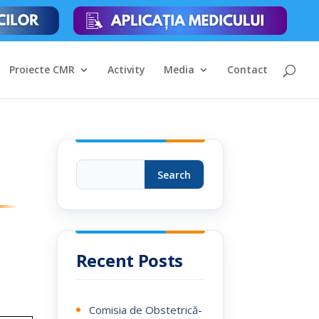
Proiecte CMR
Activity
Media
Contact
Search
Recent Posts
Comisia de Obstetrică-