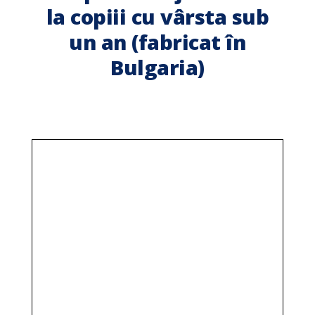
la copiii cu vârsta sub
un an (fabricat în
Bulgaria)