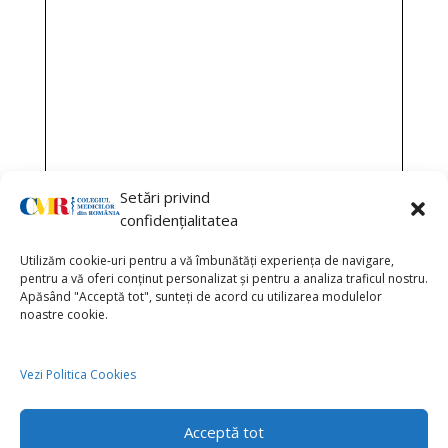
Setări privind
confidențialitatea
Utilizăm cookie-uri pentru a vă îmbunătăți experiența de navigare,
pentru a vă oferi conținut personalizat și pentru a analiza traficul nostru.
Apăsând "Acceptă tot", sunteți de acord cu utilizarea modulelor
noastre cookie.
Vezi Politica Cookies
Acceptă tot