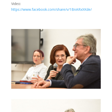
Video:
https://www.facebook.com/share/v/1BnARxXKde/