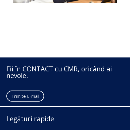
Fii în CONTACT cu CMR, oricând ai
nevoie!
Trimite E-mail
Legături rapide