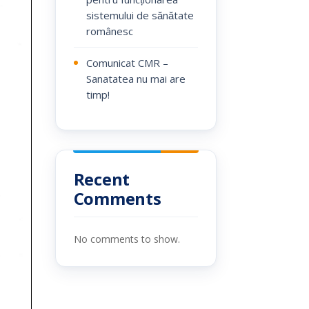
sistemului de sănătate
românesc
Comunicat CMR –
Sanatatea nu mai are
timp!
Recent
Comments
No comments to show.