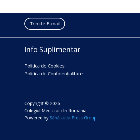
Trimite E-mail
Info Suplimentar
Politica de Cookies
Politica de Confidențialitate
Copyright © 2026
Colegiul Medicilor din România
Powered by
Sănătatea Press Group