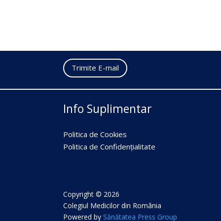
Trimite E-mail
Info Suplimentar
Politica de Cookies
Politica de Confidențialitate
Copyright © 2026
Colegiul Medicilor din România
Powered by
Sănătatea Press Group