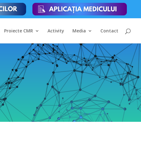
Proiecte CMR
Activity
Media
Contact