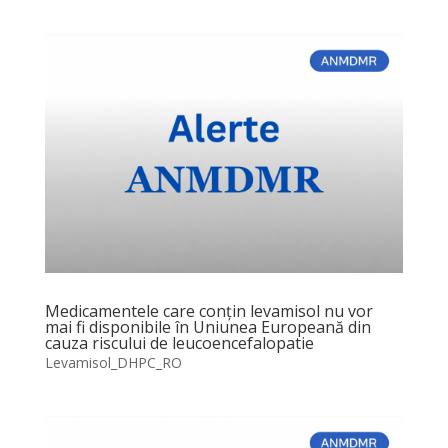
Medicamentele care conțin levamisol nu vor
mai fi disponibile în Uniunea Europeană din
cauza riscului de leucoencefalopatie
Levamisol_DHPC_RO