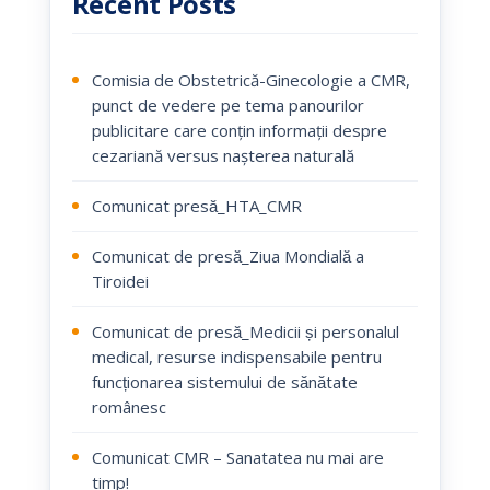
Recent Posts
Comisia de Obstetrică-Ginecologie a CMR,
punct de vedere pe tema panourilor
publicitare care conțin informații despre
cezariană versus nașterea naturală
Comunicat presă_HTA_CMR
Comunicat de presă_Ziua Mondială a
Tiroidei
Comunicat de presă_Medicii și personalul
medical, resurse indispensabile pentru
funcționarea sistemului de sănătate
românesc
Comunicat CMR – Sanatatea nu mai are
timp!