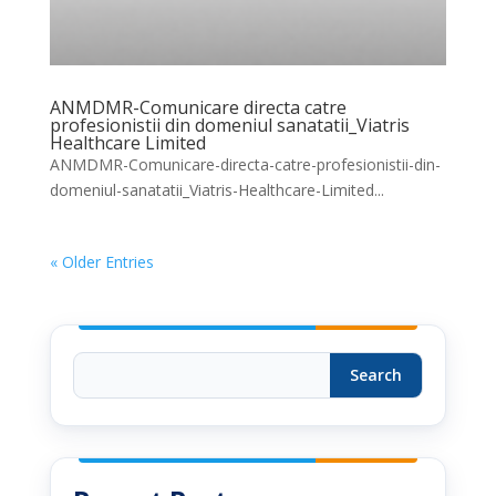
ANMDMR-Comunicare directa catre
profesionistii din domeniul sanatatii_Viatris
Healthcare Limited
ANMDMR-Comunicare-directa-catre-profesionistii-din-
domeniul-sanatatii_Viatris-Healthcare-Limited...
« Older Entries
Search