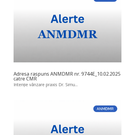
Adresa raspuns ANMDMR nr. 9744E_10.02.2025
catre CMR
Intenție vânzare praxis Dr. Simu...