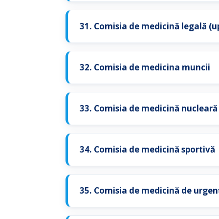
31. Comisia de medicină legală (
32. Comisia de medicina muncii
33. Comisia de medicină nucleară
34. Comisia de medicină sportivă
35. Comisia de medicină de urgen