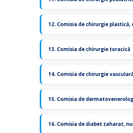
12. Comisia de chirurgie plastică,
13. Comisia de chirurgie toracică
14. Comisia de chirurgie vascular
15. Comisia de dermatovenerolog
16. Comisia de diabet zaharat, nut