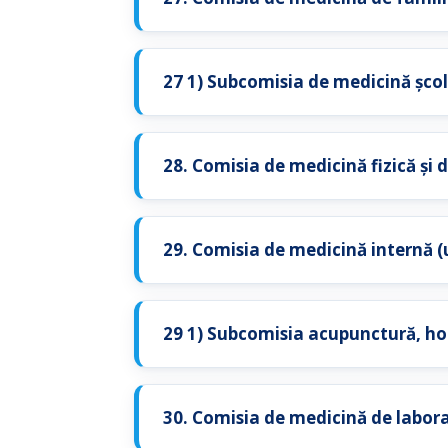
27 1) Subcomisia de medicină șco
28. Comisia de medicină fizică și d
29. Comisia de medicină internă 
29 1) Subcomisia acupunctură, ho
30. Comisia de medicină de labor