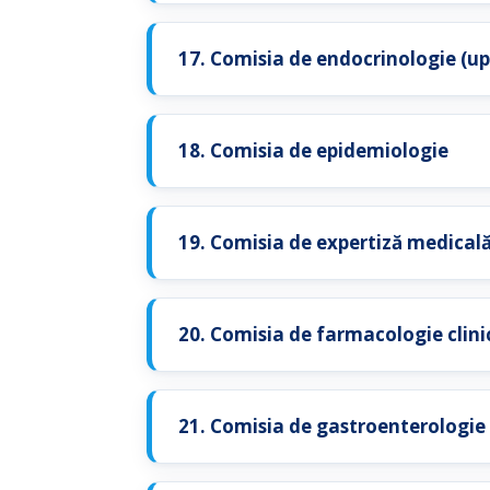
17. Comisia de endocrinologie (u
18. Comisia de epidemiologie
19. Comisia de expertiză medical
20. Comisia de farmacologie clini
21. Comisia de gastroenterologie