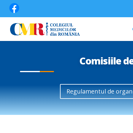
Comisiile d
Regulamentul de organ