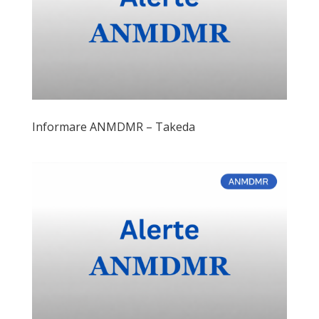
Informare ANMDMR – Takeda