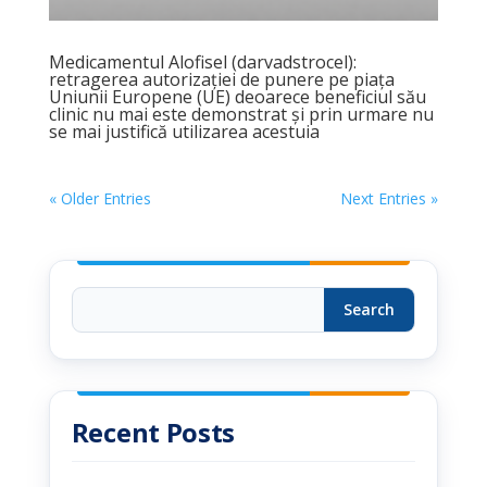
Medicamentul Alofisel (darvadstrocel):
retragerea autorizației de punere pe piața
Uniunii Europene (UE) deoarece beneficiul său
clinic nu mai este demonstrat și prin urmare nu
se mai justifică utilizarea acestuia
« Older Entries
Next Entries »
Search
Recent Posts