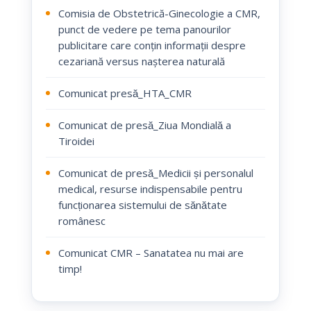
Comisia de Obstetrică-Ginecologie a CMR,
punct de vedere pe tema panourilor
publicitare care conțin informații despre
cezariană versus nașterea naturală
Comunicat presă_HTA_CMR
Comunicat de presă_Ziua Mondială a
Tiroidei
Comunicat de presă_Medicii și personalul
medical, resurse indispensabile pentru
funcționarea sistemului de sănătate
românesc
Comunicat CMR – Sanatatea nu mai are
timp!