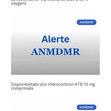
oxygen)
Disponibilitate stoc Hidrocortizon ATB 10 mg
comprimate