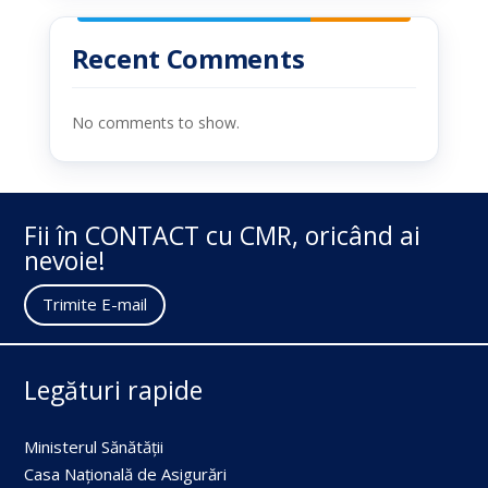
Recent Comments
No comments to show.
Fii în CONTACT cu CMR, oricând ai
nevoie!
Trimite E-mail
Legături rapide
Ministerul Sănătății
Casa Națională de Asigurări