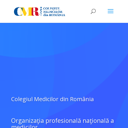
Colegiul Medicilor din România
Organizaţia profesională naţională a
medicilor,