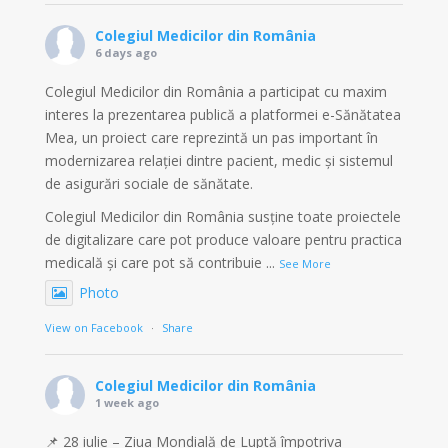
Colegiul Medicilor din România
6 days ago
Colegiul Medicilor din România a participat cu maxim
interes la prezentarea publică a platformei e-Sănătatea
Mea, un proiect care reprezintă un pas important în
modernizarea relației dintre pacient, medic și sistemul
de asigurări sociale de sănătate.
Colegiul Medicilor din România susține toate proiectele
de digitalizare care pot produce valoare pentru practica
medicală și care pot să contribuie
...
See More
Photo
View on Facebook
·
Share
Colegiul Medicilor din România
1 week ago
📌 28 iulie – Ziua Mondială de Luptă împotriva