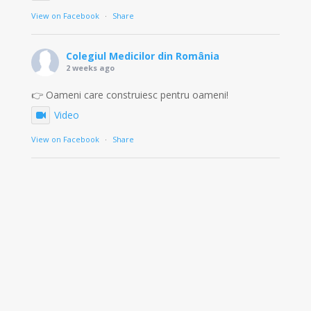
View on Facebook
·
Share
Colegiul Medicilor din România
2 weeks ago
👉 Oameni care construiesc pentru oameni!
Video
View on Facebook
·
Share