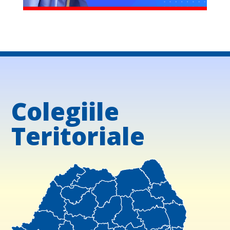
Colegiile
Teritoriale