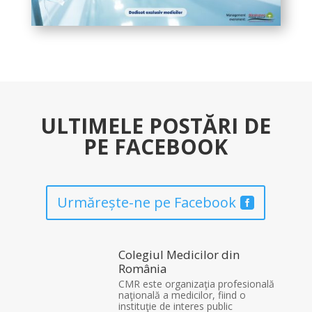
ULTIMELE POSTĂRI DE
PE FACEBOOK
Urmărește-ne pe Facebook
Colegiul Medicilor din
România
CMR este organizaţia profesională
naţională a medicilor, fiind o
instituţie de interes public